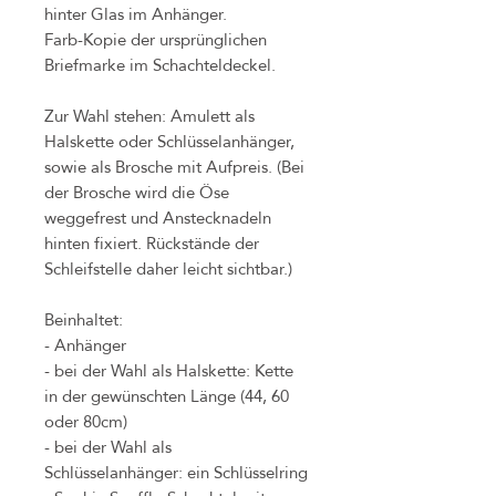
hinter Glas im Anhänger.
Farb-Kopie der ursprünglichen
Briefmarke im Schachteldeckel.
Zur Wahl stehen: Amulett als
Halskette oder Schlüsselanhänger,
sowie als Brosche mit Aufpreis. (Bei
der Brosche wird die Öse
weggefrest und Anstecknadeln
hinten fixiert. Rückstände der
Schleifstelle daher leicht sichtbar.)
Beinhaltet:
- Anhänger
- bei der Wahl als Halskette: Kette
in der gewünschten Länge (44, 60
oder 80cm)
- bei der Wahl als
Schlüsselanhänger: ein Schlüsselring