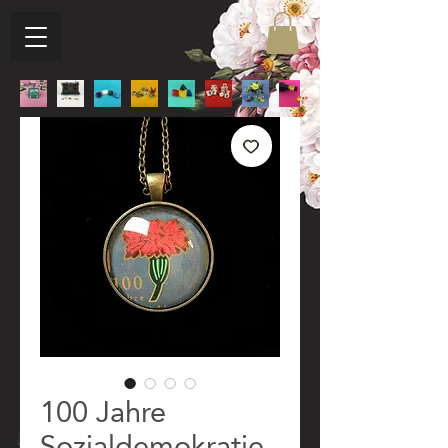
100 Jahre
Sozialdemokratie