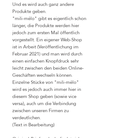
Und es wird auch ganz andere
Produkte geben.
"mili-mélo" gibt es eigentlich schon
länger, die Produkte werden hier
jedoch zum ersten Mal öffentlich
vorgestellt. Ein eigener Web-Shop
ist in Arbeit (Veröffentlichung im
Februar 2021) und man wird durch
einen einfachen Knopfdruck sehr
leicht zwischen den beiden Online-
Geschäften wechseln können.
Einzelne Stücke von "mili-mélo"
wird es jedoch auch immer hier in
diesem Shop geben (sowie vice
versa), auch um die Verbindung
zwischen unseren Firmen zu
verdeutlichen.
(Text in Bearbeitung)