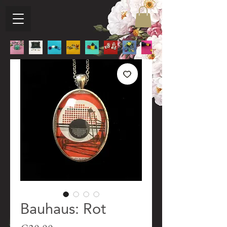
Bauhaus: Rot