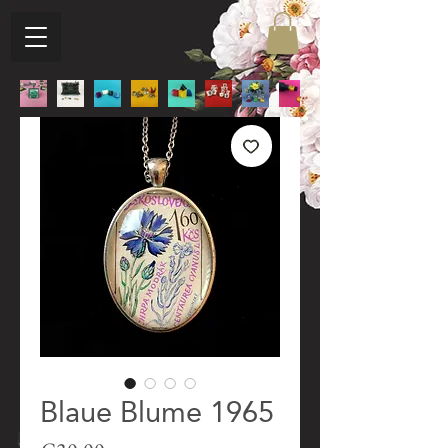
Blaue Blume 1965