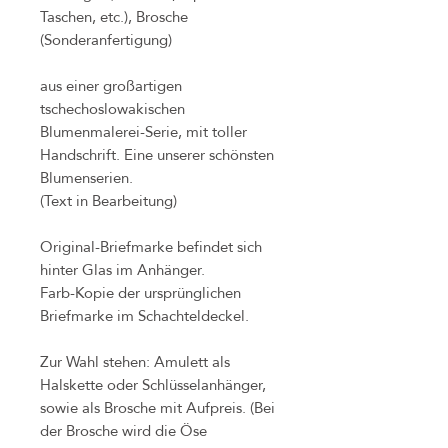
Taschen, etc.), Brosche
(Sonderanfertigung)
aus einer großartigen
tschechoslowakischen
Blumenmalerei-Serie, mit toller
Handschrift. Eine unserer schönsten
Blumenserien.
(Text in Bearbeitung)
Original-Briefmarke befindet sich
hinter Glas im Anhänger.
Farb-Kopie der ursprünglichen
Briefmarke im Schachteldeckel.
Zur Wahl stehen: Amulett als
Halskette oder Schlüsselanhänger,
sowie als Brosche mit Aufpreis. (Bei
der Brosche wird die Öse