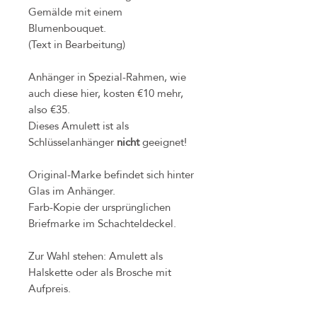
Gemälde mit einem
Blumenbouquet.
(Text in Bearbeitung)
Anhänger in Spezial-Rahmen, wie
auch diese hier, kosten €10 mehr,
also €35.
Dieses Amulett ist als
Schlüsselanhänger
nicht
geeignet!
Original-Marke befindet sich hinter
Glas im Anhänger.
Farb-Kopie der ursprünglichen
Briefmarke im Schachteldeckel.
Zur Wahl stehen: Amulett als
Halskette oder als Brosche mit
Aufpreis.