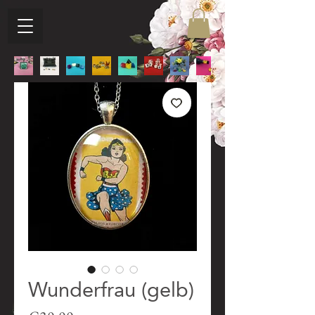
Wunderfrau (gelb)