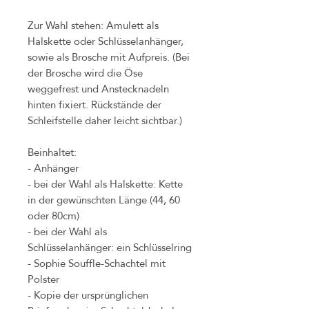
Zur Wahl stehen: Amulett als
Halskette oder Schlüsselanhänger,
sowie als Brosche mit Aufpreis. (Bei
der Brosche wird die Öse
weggefrest und Anstecknadeln
hinten fixiert. Rückstände der
Schleifstelle daher leicht sichtbar.)
Beinhaltet:
- Anhänger
- bei der Wahl als Halskette: Kette
in der gewünschten Länge (44, 60
oder 80cm)
- bei der Wahl als
Schlüsselanhänger: ein Schlüsselring
- Sophie Souffle-Schachtel mit
Polster
- Kopie der ursprünglichen