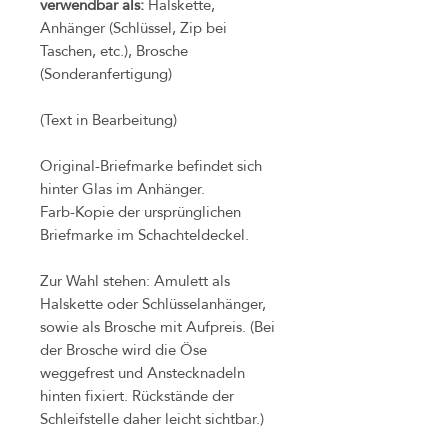
verwendbar als:
Halskette,
Anhänger (Schlüssel, Zip bei
Taschen, etc.), Brosche
(Sonderanfertigung)
(Text in Bearbeitung)
Original-Briefmarke befindet sich
hinter Glas im Anhänger.
Farb-Kopie der ursprünglichen
Briefmarke im Schachteldeckel.
Zur Wahl stehen: Amulett als
Halskette oder Schlüsselanhänger,
sowie als Brosche mit Aufpreis. (Bei
der Brosche wird die Öse
weggefrest und Anstecknadeln
hinten fixiert. Rückstände der
Schleifstelle daher leicht sichtbar.)