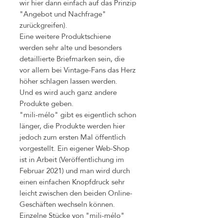
wir hier dann einfach auf das Prinzip
"Angebot und Nachfrage"
zurückgreifen).
Eine weitere Produktschiene
werden sehr alte und besonders
detaillierte Briefmarken sein, die
vor allem bei Vintage-Fans das Herz
höher schlagen lassen werden.
Und es wird auch ganz andere
Produkte geben.
"mili-mélo" gibt es eigentlich schon
länger, die Produkte werden hier
jedoch zum ersten Mal öffentlich
vorgestellt. Ein eigener Web-Shop
ist in Arbeit (Veröffentlichung im
Februar 2021) und man wird durch
einen einfachen Knopfdruck sehr
leicht zwischen den beiden Online-
Geschäften wechseln können.
Einzelne Stücke von "mili-mélo"