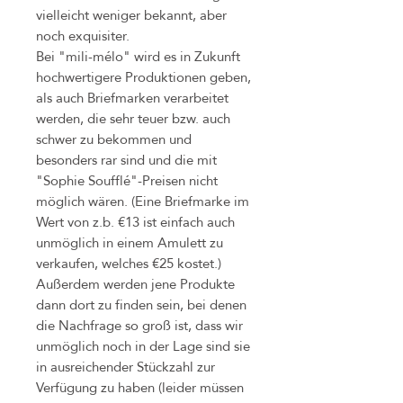
vielleicht weniger bekannt, aber
noch exquisiter.
Bei "mili-mélo" wird es in Zukunft
hochwertigere Produktionen geben,
als auch Briefmarken verarbeitet
werden, die sehr teuer bzw. auch
schwer zu bekommen und
besonders rar sind und die mit
"Sophie Soufflé"-Preisen nicht
möglich wären. (Eine Briefmarke im
Wert von z.b. €13 ist einfach auch
unmöglich in einem Amulett zu
verkaufen, welches €25 kostet.)
Außerdem werden jene Produkte
dann dort zu finden sein, bei denen
die Nachfrage so groß ist, dass wir
unmöglich noch in der Lage sind sie
in ausreichender Stückzahl zur
Verfügung zu haben (leider müssen