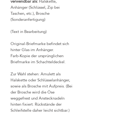
verwendbar als:
Halskette,
Anhänger (Schlüssel, Zip bei
Taschen, etc.), Brosche
(Sonderanfertigung)
(Text in Bearbeitung)
Original-Briefmarke befindet sich
hinter Glas im Anhänger.
Farb-Kopie der ursprünglichen
Briefmarke im Schachteldeckel.
Zur Wahl stehen: Amulett als
Halskette oder Schlüsselanhänger,
sowie als Brosche mit Aufpreis. (Bei
der Brosche wird die Öse
weggefrest und Anstecknadeln
hinten fixiert. Rückstände der
Schleifstelle daher leicht sichtbar.)