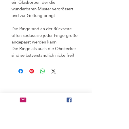
ein Glaskörper, der die
wunderbaren Muster vergrössert
und zur Geltung bringt.
Die Ringe sind an der Rückseite
offen sodass sie jeder Fingergröße
angepasst werden kann.
Die Ringe als auch die Ohrstecker
sind selbstverständlich nickelfrei!