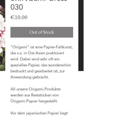
030
Price
€10.00
Out of Stock
"Origami" ist eine Papier-Faltkunst,
die v.a. in Ost-Asien praktiziert
wird. Dabei wird sehr oft ein
spezielles Papier, das wunderschön
bedruckt und gearbeitet ist, zur
Anwendung gebracht.
All unsere Origami-Produkte
werden aus Reststücken von
Origami-Papier hergestellt.
Vor dem japanischen Papier liegt