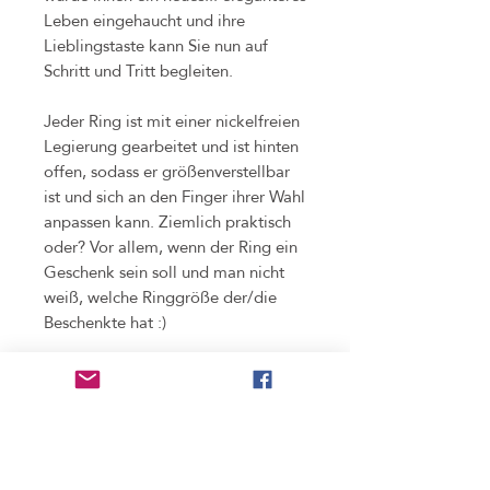
Leben eingehaucht und ihre
Lieblingstaste kann Sie nun auf
Schritt und Tritt begleiten.
Jeder Ring ist mit einer nickelfreien
Legierung gearbeitet und ist hinten
offen, sodass er größenverstellbar
ist und sich an den Finger ihrer Wahl
anpassen kann. Ziemlich praktisch
oder? Vor allem, wenn der Ring ein
Geschenk sein soll und man nicht
weiß, welche Ringgröße der/die
Beschenkte hat :)