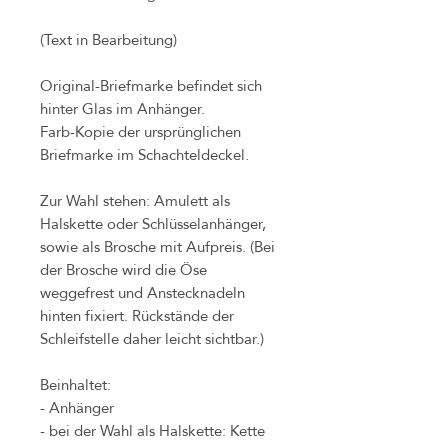
(Text in Bearbeitung)
Original-Briefmarke befindet sich
hinter Glas im Anhänger.
Farb-Kopie der ursprünglichen
Briefmarke im Schachteldeckel.
Zur Wahl stehen: Amulett als
Halskette oder Schlüsselanhänger,
sowie als Brosche mit Aufpreis. (Bei
der Brosche wird die Öse
weggefrest und Anstecknadeln
hinten fixiert. Rückstände der
Schleifstelle daher leicht sichtbar.)
Beinhaltet:
- Anhänger
- bei der Wahl als Halskette: Kette