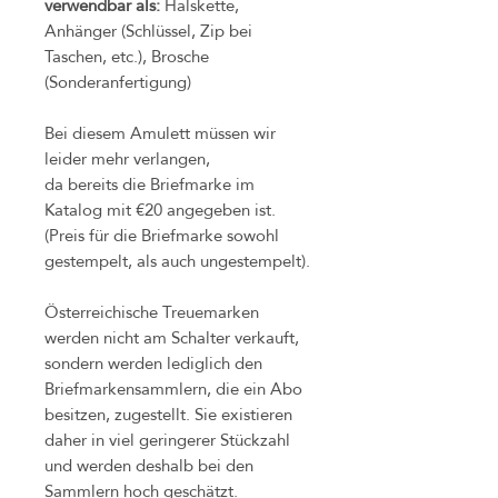
verwendbar als:
Halskette,
Anhänger (Schlüssel, Zip bei
Taschen, etc.), Brosche
(Sonderanfertigung)
Bei diesem Amulett müssen wir
leider mehr verlangen,
da bereits die Briefmarke im
Katalog mit €20 angegeben ist.
(Preis für die Briefmarke sowohl
gestempelt, als auch ungestempelt).
Österreichische Treuemarken
werden nicht am Schalter verkauft,
sondern werden lediglich den
Briefmarkensammlern, die ein Abo
besitzen, zugestellt. Sie existieren
daher in viel geringerer Stückzahl
und werden deshalb bei den
Sammlern hoch geschätzt.