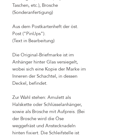
Taschen, etc.), Brosche
(Sonderanfertigung)
Aus dem Postkartenheft der öst.
Post ("PinUps").
(Text in Bearbeitung)
Die Original-Briefmarke ist im
Anhänger hinter Glas versiegelt,
wobei sich eine Kopie der Marke im
Inneren der Schachtel, in dessen
Deckel, befindet.
Zur Wahl stehen: Amulett als
Halskette oder Schlüsselanhänger,
sowie als Brosche mit Aufpreis. (Bei
der Brosche wird die Öse
weggefräst und Anstecknadeln
hinten fixiert. Die Schleifstelle ist