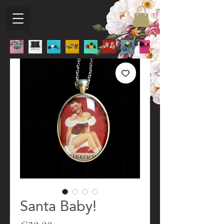
Santa Baby!