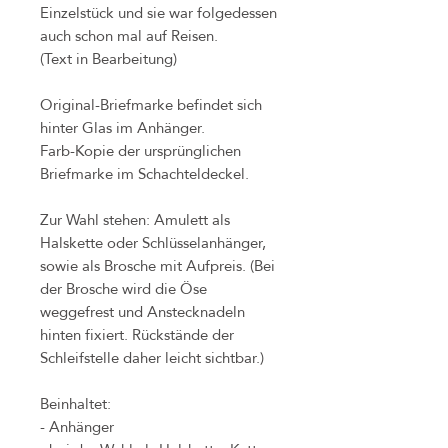
Einzelstück und sie war folgedessen
auch schon mal auf Reisen.
(Text in Bearbeitung)
Original-Briefmarke befindet sich
hinter Glas im Anhänger.
Farb-Kopie der ursprünglichen
Briefmarke im Schachteldeckel.
Zur Wahl stehen: Amulett als
Halskette oder Schlüsselanhänger,
sowie als Brosche mit Aufpreis. (Bei
der Brosche wird die Öse
weggefrest und Anstecknadeln
hinten fixiert. Rückstände der
Schleifstelle daher leicht sichtbar.)
Beinhaltet:
- Anhänger