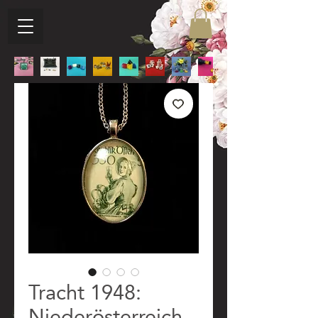
Tracht 1948:
Niederösterreich