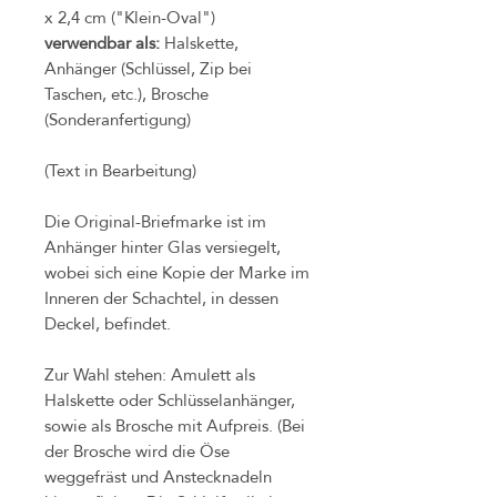
x 2,4 cm ("Klein-Oval")
verwendbar als:
Halskette,
Anhänger (Schlüssel, Zip bei
Taschen, etc.), Brosche
(Sonderanfertigung)
(Text in Bearbeitung)
Die Original-Briefmarke ist im
Anhänger hinter Glas versiegelt,
wobei sich eine Kopie der Marke im
Inneren der Schachtel, in dessen
Deckel, befindet.
Zur Wahl stehen: Amulett als
Halskette oder Schlüsselanhänger,
sowie als Brosche mit Aufpreis. (Bei
der Brosche wird die Öse
weggefräst und Anstecknadeln