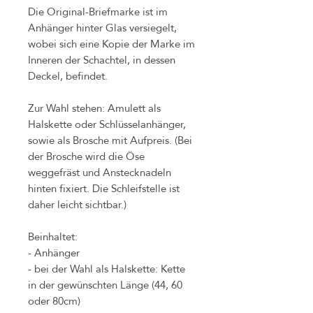
Die Original-Briefmarke ist im
Anhänger hinter Glas versiegelt,
wobei sich eine Kopie der Marke im
Inneren der Schachtel, in dessen
Deckel, befindet.
Zur Wahl stehen: Amulett als
Halskette oder Schlüsselanhänger,
sowie als Brosche mit Aufpreis. (Bei
der Brosche wird die Öse
weggefräst und Anstecknadeln
hinten fixiert. Die Schleifstelle ist
daher leicht sichtbar.)
Beinhaltet:
- Anhänger
- bei der Wahl als Halskette: Kette
in der gewünschten Länge (44, 60
oder 80cm)