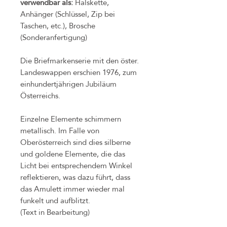
verwendbar als:
Halskette,
Anhänger (Schlüssel, Zip bei
Taschen, etc.), Brosche
(Sonderanfertigung)
Die Briefmarkenserie mit den öster.
Landeswappen erschien 1976, zum
einhundertjährigen Jubiläum
Österreichs.
Einzelne Elemente schimmern
metallisch. Im Falle von
Oberösterreich sind dies silberne
und goldene Elemente, die das
Licht bei entsprechendem Winkel
reflektieren, was dazu führt, dass
das Amulett immer wieder mal
funkelt und aufblitzt.
(Text in Bearbeitung)