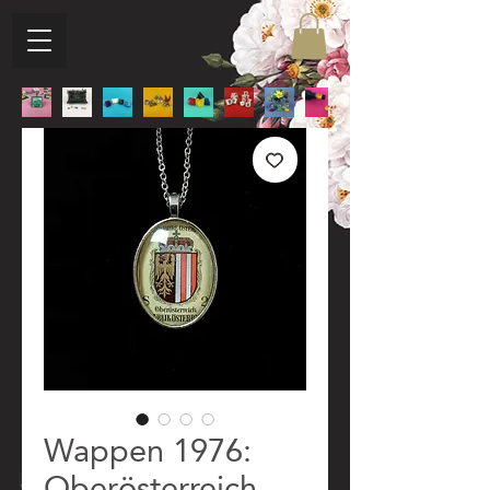
Wappen 1976:
Oberösterreich